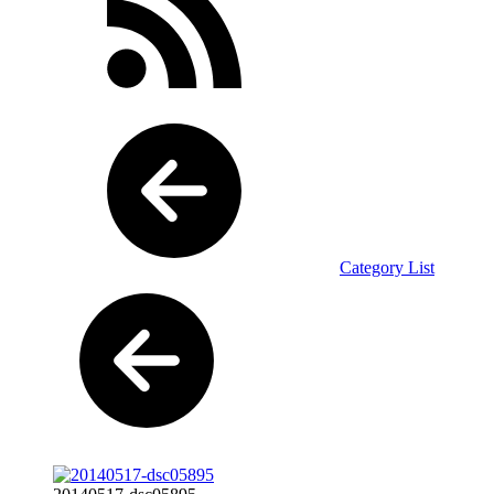
Category List