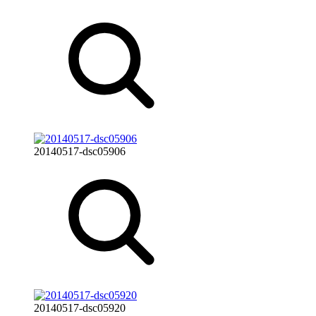
20140517-dsc05906
20140517-dsc05920