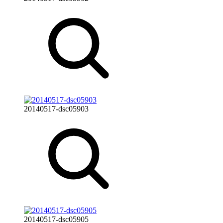
20140517-dsc05903
20140517-dsc05905