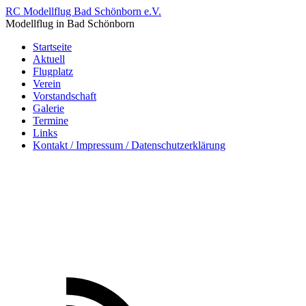
RC Modellflug Bad Schönborn e.V.
Modellflug in Bad Schönborn
Startseite
Aktuell
Flugplatz
Verein
Vorstandschaft
Galerie
Termine
Links
Kontakt / Impressum / Datenschutzerklärung